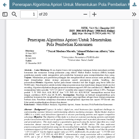
Penerapan Algoritma Apriori Untuk Menentukan Pola Pembelian Konsumen