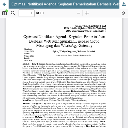
Optimasi Notifikasi Agenda Kegiatan Pemerintahan Berbasis Web Menggunakan Firebase Cloud Messaging dan WhatsApp Gateway