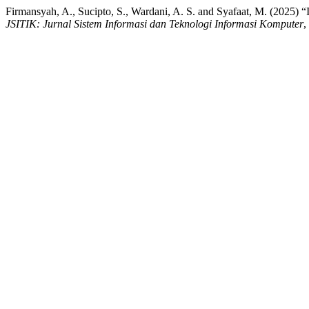
Firmansyah, A., Sucipto, S., Wardani, A. S. and Syafaat, M. (20
JSITIK: Jurnal Sistem Informasi dan Teknologi Informasi Komputer
,