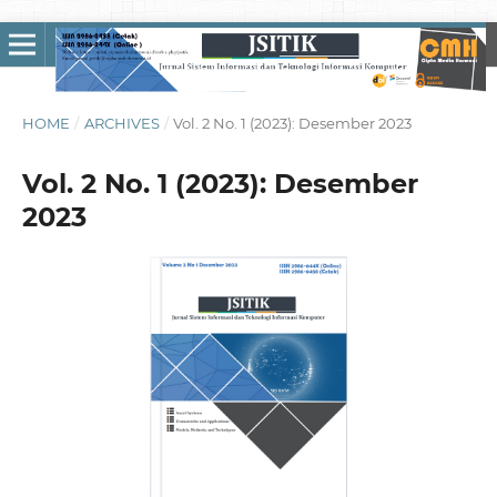
HOME
/
ARCHIVES
/
Vol. 2 No. 1 (2023): Desember 2023
Vol. 2 No. 1 (2023): Desember
2023