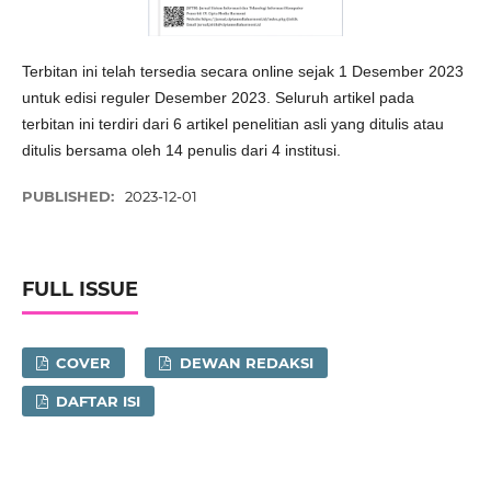
Terbitan ini telah tersedia secara online sejak 1 Desember 2023
untuk edisi reguler Desember 2023. Seluruh artikel pada
terbitan ini terdiri dari 6 artikel penelitian asli yang ditulis atau
ditulis bersama oleh 14 penulis dari 4 institusi.
PUBLISHED:
2023-12-01
FULL ISSUE
COVER
DEWAN REDAKSI
DAFTAR ISI