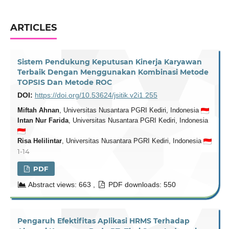
ARTICLES
Sistem Pendukung Keputusan Kinerja Karyawan
Terbaik Dengan Menggunakan Kombinasi Metode
TOPSIS Dan Metode ROC
DOI:
https://doi.org/10.53624/jsitik.v2i1.255
Miftah Ahnan
, Universitas Nusantara PGRI Kediri, Indonesia
Intan Nur Farida
, Universitas Nusantara PGRI Kediri, Indonesia
Risa Helilintar
, Universitas Nusantara PGRI Kediri, Indonesia
1-14
PDF
Abstract views: 663 ,
PDF downloads: 550
Pengaruh Efektifitas Aplikasi HRMS Terhadap