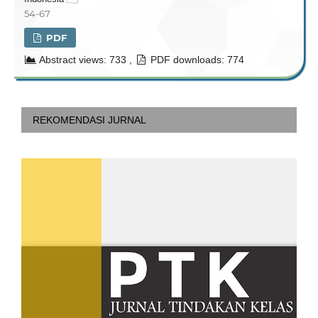
54-67
PDF
Abstract views: 733 ,
PDF downloads: 774
REKOMENDASI JURNAL