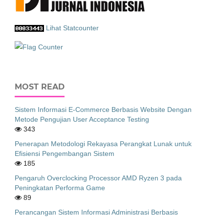
Lihat Statcounter
MOST READ
Sistem Informasi E-Commerce Berbasis Website Dengan
Metode Pengujian User Acceptance Testing
343
Penerapan Metodologi Rekayasa Perangkat Lunak untuk
Efisiensi Pengembangan Sistem
185
Pengaruh Overclocking Processor AMD Ryzen 3 pada
Peningkatan Performa Game
89
Perancangan Sistem Informasi Administrasi Berbasis