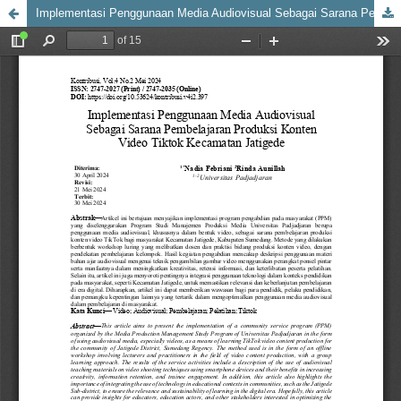
Implementasi Penggunaan Media Audiovisual Sebagai Sarana Pembelajaran Produksi Konten Video Tiktok Kecamatan Jatigede