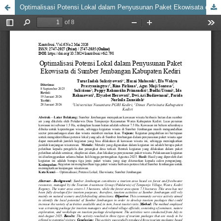
Optimalisasi Potensi Lokal dalam Penyusunan Paket Ekowisata di Sumber Jembangan Kabupaten Kediri