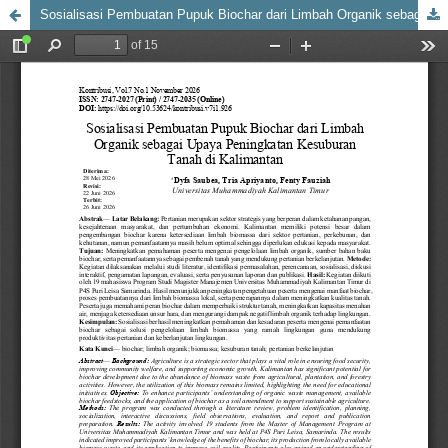
Sosialisasi Pembuatan Pupuk Biochar dari Limbah Organik sebagai Upaya Peningkatan Kesuburan Tanah di Kalimantan