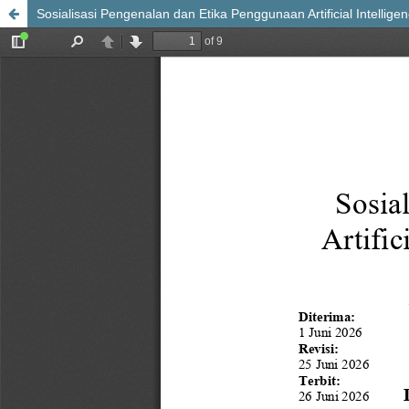
Sosialisasi Pengenalan dan Etika Penggunaan Artificial Intellig