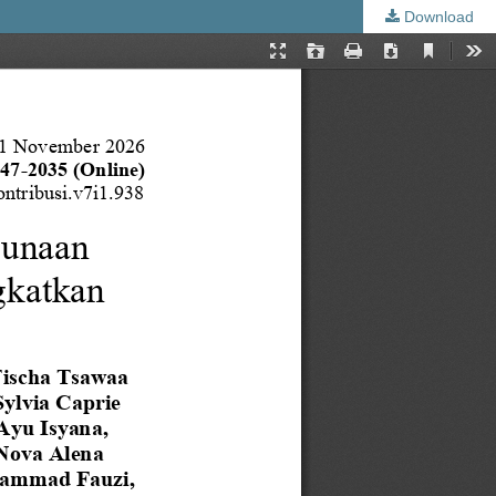
Download