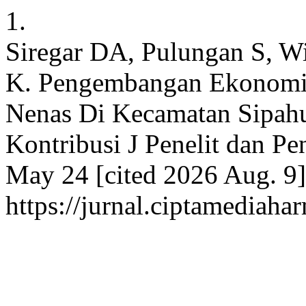
1.
Siregar DA, Pulungan S, Wi
K. Pengembangan Ekonomi 
Nenas Di Kecamatan Sipahu
Kontribusi J Penelit dan P
May 24 [cited 2026 Aug. 9]
https://jurnal.ciptamediaha