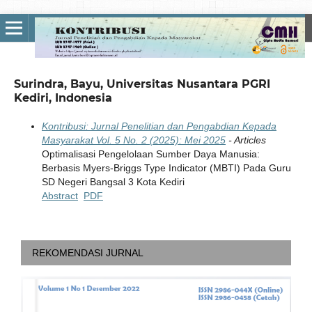
Surindra, Bayu, Universitas Nusantara PGRI
Kediri, Indonesia
Kontribusi: Jurnal Penelitian dan Pengabdian Kepada
Masyarakat Vol. 5 No. 2 (2025): Mei 2025
- Articles
Optimalisasi Pengelolaan Sumber Daya Manusia:
Berbasis Myers-Briggs Type Indicator (MBTI) Pada Guru
SD Negeri Bangsal 3 Kota Kediri
Abstract
PDF
REKOMENDASI JURNAL