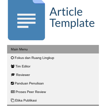
Main Menu
Fokus dan Ruang Lingkup
Tim Editor
Reviewer
Panduan Penulisan
Proses Peer Review
Etika Publikasi