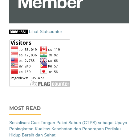
Lihat Statcounter
MOST READ
Sosialisasi Cuci Tangan Pakai Sabun (CTPS) sebagai Upaya
Peningkatan Kualitas Kesehatan dan Penerapan Perilaku
Hidup Bersih dan Sehat