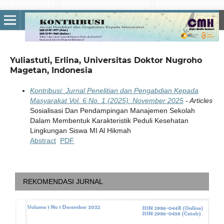
Yuliastuti, Erlina, Universitas Doktor Nugroho
Magetan, Indonesia
Kontribusi: Jurnal Penelitian dan Pengabdian Kepada
Masyarakat Vol. 6 No. 1 (2025): November 2025
- Articles
Sosialisasi Dan Pendampingan Manajemen Sekolah
Dalam Membentuk Karakteristik Peduli Kesehatan
Lingkungan Siswa MI Al Hikmah
Abstract
PDF
REKOMENDASI JURNAL