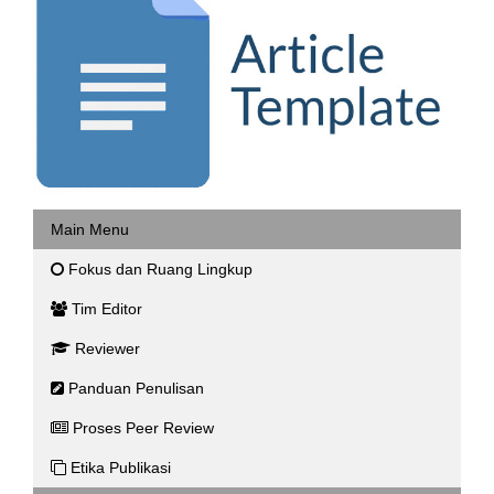
Main Menu
Fokus dan Ruang Lingkup
Tim Editor
Reviewer
Panduan Penulisan
Proses Peer Review
Etika Publikasi