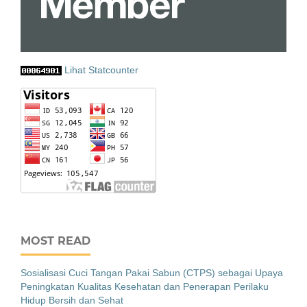
Lihat Statcounter
MOST READ
Sosialisasi Cuci Tangan Pakai Sabun (CTPS) sebagai Upaya
Peningkatan Kualitas Kesehatan dan Penerapan Perilaku
Hidup Bersih dan Sehat