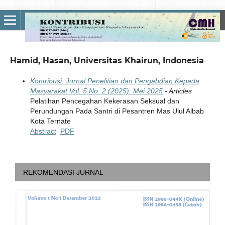
Hamid, Hasan, Universitas Khairun, Indonesia
Kontribusi: Jurnal Penelitian dan Pengabdian Kepada
Masyarakat Vol. 5 No. 2 (2025): Mei 2025
- Articles
Pelatihan Pencegahan Kekerasan Seksual dan
Perundungan Pada Santri di Pesantren Mas Ulul Albab
Kota Ternate
Abstract
PDF
REKOMENDASI JURNAL