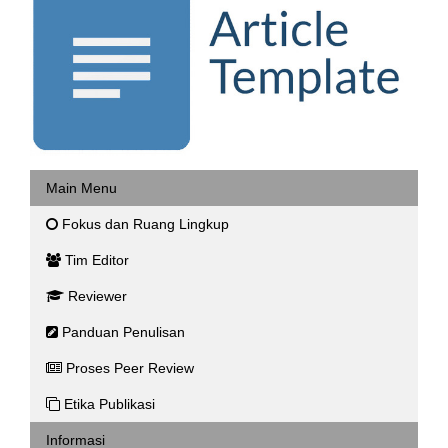
Main Menu
Fokus dan Ruang Lingkup
Tim Editor
Reviewer
Panduan Penulisan
Proses Peer Review
Etika Publikasi
Informasi