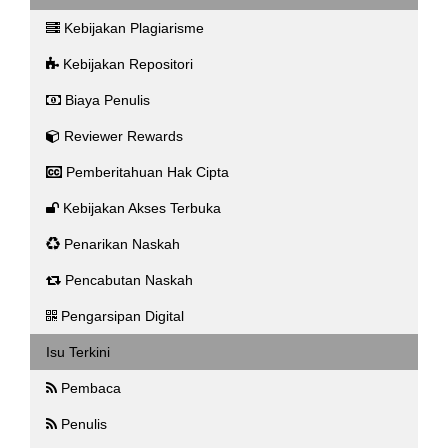
Kebijakan Plagiarisme
Kebijakan Repositori
Biaya Penulis
Reviewer Rewards
Pemberitahuan Hak Cipta
Kebijakan Akses Terbuka
Penarikan Naskah
Pencabutan Naskah
Pengarsipan Digital
Isu Terkini
Pembaca
Penulis