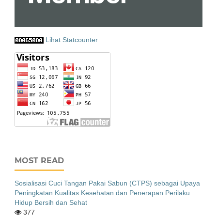
Lihat Statcounter
MOST READ
Sosialisasi Cuci Tangan Pakai Sabun (CTPS) sebagai Upaya
Peningkatan Kualitas Kesehatan dan Penerapan Perilaku
Hidup Bersih dan Sehat
377