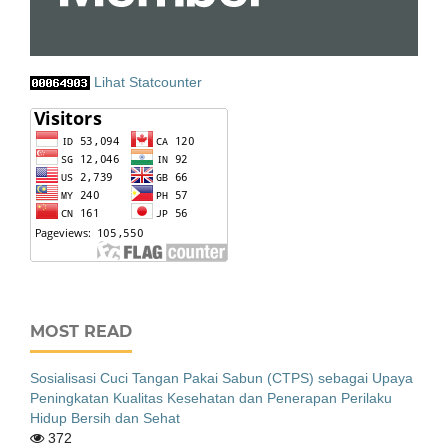
Lihat Statcounter
MOST READ
Sosialisasi Cuci Tangan Pakai Sabun (CTPS) sebagai Upaya
Peningkatan Kualitas Kesehatan dan Penerapan Perilaku
Hidup Bersih dan Sehat
372