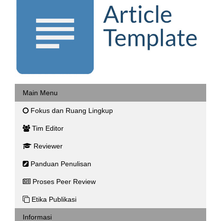
Main Menu
Fokus dan Ruang Lingkup
Tim Editor
Reviewer
Panduan Penulisan
Proses Peer Review
Etika Publikasi
Informasi