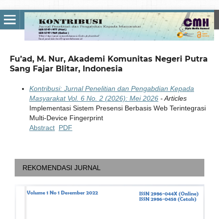
Fu’ad, M. Nur, Akademi Komunitas Negeri Putra
Sang Fajar Blitar, Indonesia
Kontribusi: Jurnal Penelitian dan Pengabdian Kepada
Masyarakat Vol. 6 No. 2 (2026): Mei 2026
- Articles
Implementasi Sistem Presensi Berbasis Web Terintegrasi
Multi-Device Fingerprint
Abstract
PDF
REKOMENDASI JURNAL