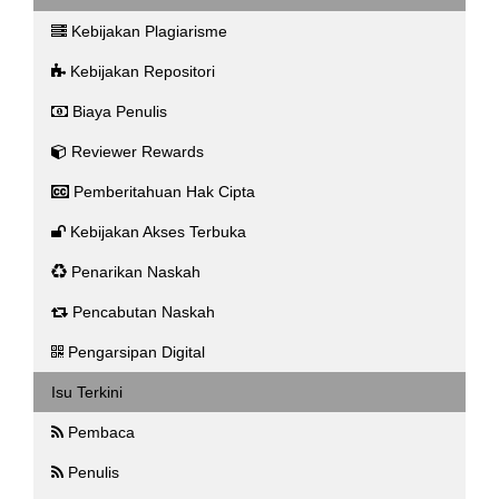
Kebijakan Plagiarisme
Kebijakan Repositori
Biaya Penulis
Reviewer Rewards
Pemberitahuan Hak Cipta
Kebijakan Akses Terbuka
Penarikan Naskah
Pencabutan Naskah
Pengarsipan Digital
Isu Terkini
Pembaca
Penulis