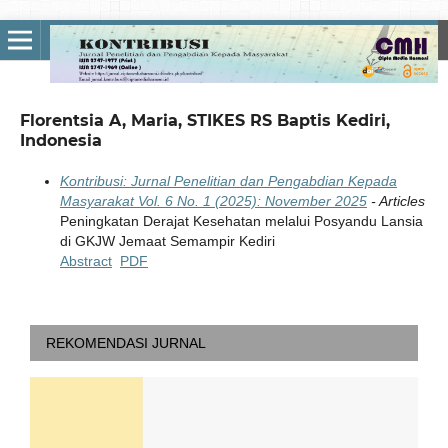
Florentsia A, Maria, STIKES RS Baptis Kediri,
Indonesia
Kontribusi: Jurnal Penelitian dan Pengabdian Kepada
Masyarakat Vol. 6 No. 1 (2025): November 2025
- Articles
Peningkatan Derajat Kesehatan melalui Posyandu Lansia
di GKJW Jemaat Semampir Kediri
Abstract
PDF
REKOMENDASI JURNAL