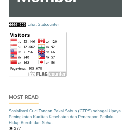
Lihat Statcounter
MOST READ
Sosialisasi Cuci Tangan Pakai Sabun (CTPS) sebagai Upaya
Peningkatan Kualitas Kesehatan dan Penerapan Perilaku
Hidup Bersih dan Sehat
377