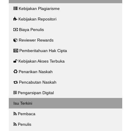
Kebijakan Plagiarisme
Kebijakan Repositori
Biaya Penulis
Reviewer Rewards
Pemberitahuan Hak Cipta
Kebijakan Akses Terbuka
Penarikan Naskah
Pencabutan Naskah
Pengarsipan Digital
Isu Terkini
Pembaca
Penulis