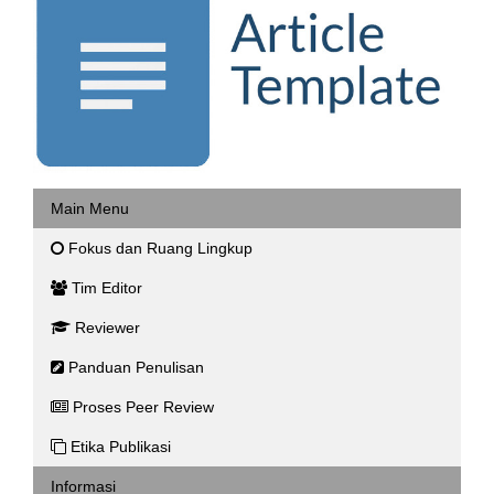
Main Menu
Fokus dan Ruang Lingkup
Tim Editor
Reviewer
Panduan Penulisan
Proses Peer Review
Etika Publikasi
Informasi