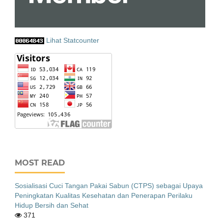
Lihat Statcounter
MOST READ
Sosialisasi Cuci Tangan Pakai Sabun (CTPS) sebagai Upaya
Peningkatan Kualitas Kesehatan dan Penerapan Perilaku
Hidup Bersih dan Sehat
371