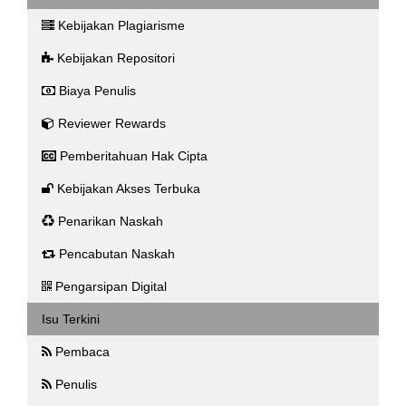
Kebijakan Plagiarisme
Kebijakan Repositori
Biaya Penulis
Reviewer Rewards
Pemberitahuan Hak Cipta
Kebijakan Akses Terbuka
Penarikan Naskah
Pencabutan Naskah
Pengarsipan Digital
Isu Terkini
Pembaca
Penulis