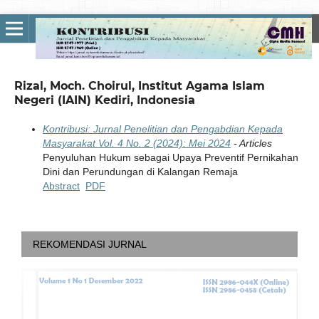
Rizal, Moch. Choirul, Institut Agama Islam
Negeri (IAIN) Kediri, Indonesia
Kontribusi: Jurnal Penelitian dan Pengabdian Kepada
Masyarakat Vol. 4 No. 2 (2024): Mei 2024
- Articles
Penyuluhan Hukum sebagai Upaya Preventif Pernikahan
Dini dan Perundungan di Kalangan Remaja
Abstract
PDF
REKOMENDASI JURNAL