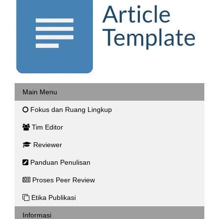
Main Menu
Fokus dan Ruang Lingkup
Tim Editor
Reviewer
Panduan Penulisan
Proses Peer Review
Etika Publikasi
Informasi