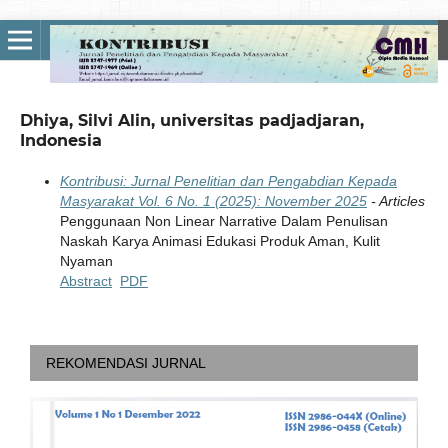
Dhiya, Silvi Alin, universitas padjadjaran,
Indonesia
Kontribusi: Jurnal Penelitian dan Pengabdian Kepada
Masyarakat Vol. 6 No. 1 (2025): November 2025
- Articles
Penggunaan Non Linear Narrative Dalam Penulisan
Naskah Karya Animasi Edukasi Produk Aman, Kulit
Nyaman
Abstract
PDF
REKOMENDASI JURNAL