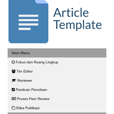
Main Menu
Fokus dan Ruang Lingkup
Tim Editor
Reviewer
Panduan Penulisan
Proses Peer Review
Etika Publikasi