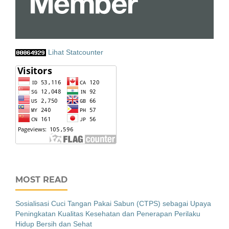
Lihat Statcounter
MOST READ
Sosialisasi Cuci Tangan Pakai Sabun (CTPS) sebagai Upaya
Peningkatan Kualitas Kesehatan dan Penerapan Perilaku
Hidup Bersih dan Sehat