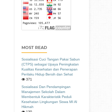
MOST READ
Sosialisasi Cuci Tangan Pakai Sabun
(CTPS) sebagai Upaya Peningkatan
Kualitas Kesehatan dan Penerapan
Perilaku Hidup Bersih dan Sehat
371
Sosialisasi Dan Pendampingan
Manajemen Sekolah Dalam
Membentuk Karakteristik Peduli
Kesehatan Lingkungan Siswa MI Al
Hikmah
130