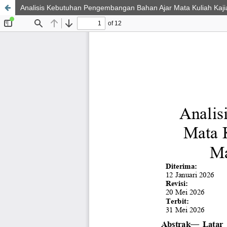
Analisis Kebutuhan Pengembangan Bahan Ajar Mata Kuliah Kaj