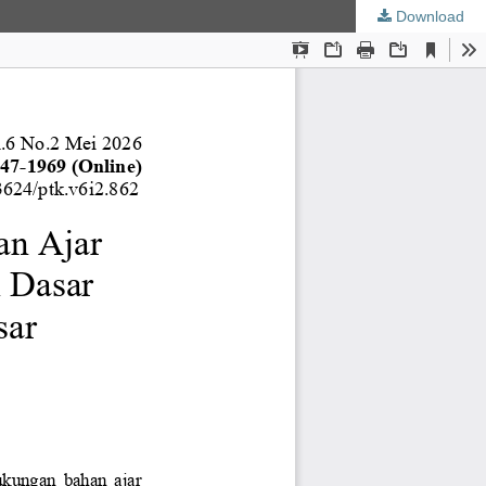
Download