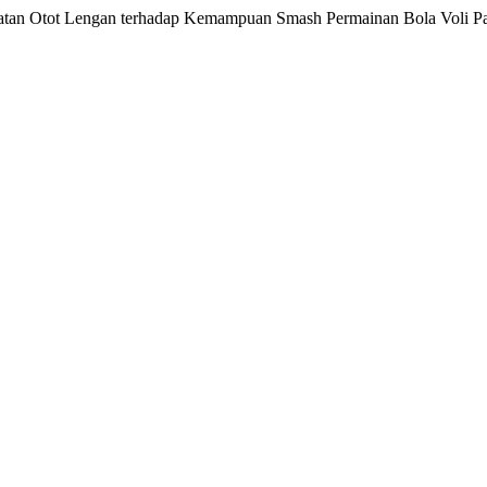
uatan Otot Lengan terhadap Kemampuan Smash Permainan Bola Voli 