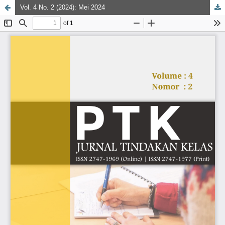
Vol. 4 No. 2 (2024): Mei 2024