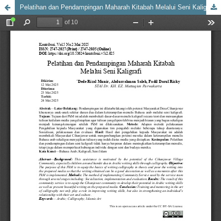
Pelatihan dan Pendampingan Maharah Kitabah Melalui Seni Kaligrafi