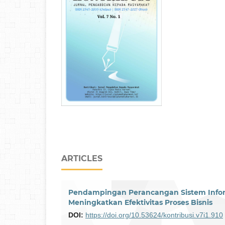
ARTICLES
Pendampingan Perancangan Sistem Informa
Meningkatkan Efektivitas Proses Bisnis
DOI:
https://doi.org/10.53624/kontribusi.v7i1.910