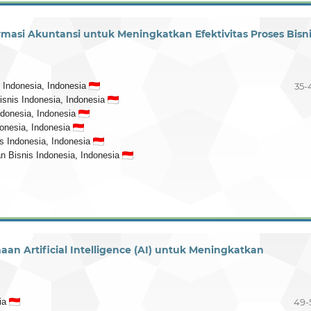
si Akuntansi untuk Meningkatkan Efektivitas Proses Bisni
s Indonesia, Indonesia
35-
Bisnis Indonesia, Indonesia
Indonesia, Indonesia
donesia, Indonesia
is Indonesia, Indonesia
an Bisnis Indonesia, Indonesia
an Artificial Intelligence (AI) untuk Meningkatkan
sia
49-