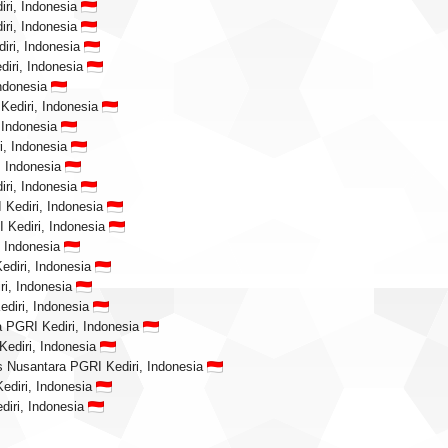
iri, Indonesia
iri, Indonesia
iri, Indonesia
diri, Indonesia
Indonesia
Kediri, Indonesia
, Indonesia
i, Indonesia
, Indonesia
iri, Indonesia
 Kediri, Indonesia
I Kediri, Indonesia
, Indonesia
ediri, Indonesia
ri, Indonesia
ediri, Indonesia
a PGRI Kediri, Indonesia
Kediri, Indonesia
as Nusantara PGRI Kediri, Indonesia
ediri, Indonesia
diri, Indonesia