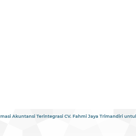
si Akuntansi Terintegrasi CV. Fahmi Jaya Trimandiri untu