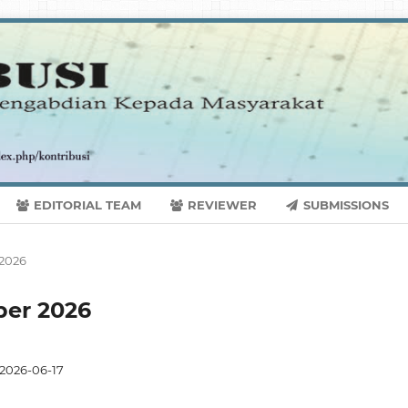
EDITORIAL TEAM
REVIEWER
SUBMISSIONS
 2026
ber 2026
2026-06-17