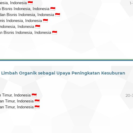
nesia, Indonesia
1
n Bisnis Indonesia, Indonesia
 dan Bisnis Indonesia, Indonesia
snis Indonesia, Indonesia
 Indonesia, Indonesia
an Bisnis Indonesia, Indonesia
ri Limbah Organik sebagai Upaya Peningkatan Kesuburan
 Timur, Indonesia
20-
an Timur, Indonesia
an Timur, Indonesia