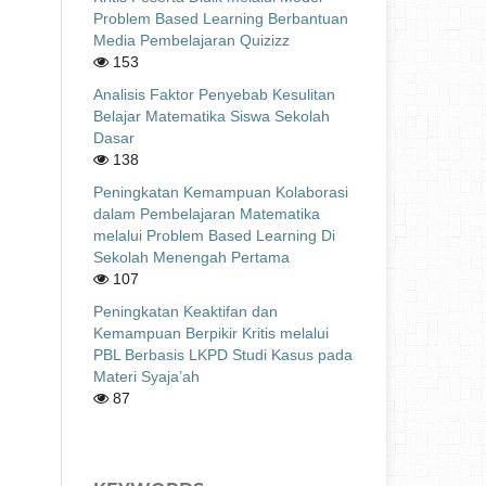
Problem Based Learning Berbantuan
Media Pembelajaran Quizizz
153
Analisis Faktor Penyebab Kesulitan
Belajar Matematika Siswa Sekolah
Dasar
138
Peningkatan Kemampuan Kolaborasi
dalam Pembelajaran Matematika
melalui Problem Based Learning Di
Sekolah Menengah Pertama
107
Peningkatan Keaktifan dan
Kemampuan Berpikir Kritis melalui
PBL Berbasis LKPD Studi Kasus pada
Materi Syaja’ah
87