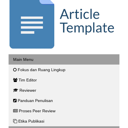
Main Menu
Fokus dan Ruang Lingkup
Tim Editor
Reviewer
Panduan Penulisan
Proses Peer Review
Etika Publikasi