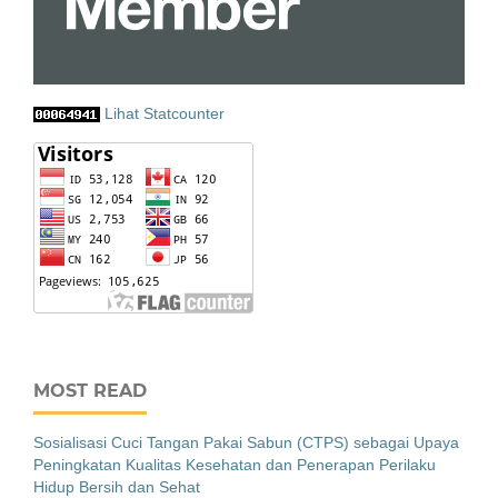
Lihat Statcounter
MOST READ
Sosialisasi Cuci Tangan Pakai Sabun (CTPS) sebagai Upaya
Peningkatan Kualitas Kesehatan dan Penerapan Perilaku
Hidup Bersih dan Sehat