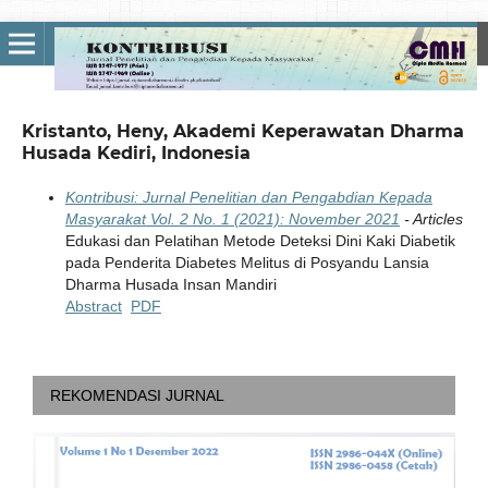
Kristanto, Heny, Akademi Keperawatan Dharma
Husada Kediri, Indonesia
Kontribusi: Jurnal Penelitian dan Pengabdian Kepada
Masyarakat Vol. 2 No. 1 (2021): November 2021
- Articles
Edukasi dan Pelatihan Metode Deteksi Dini Kaki Diabetik
pada Penderita Diabetes Melitus di Posyandu Lansia
Dharma Husada Insan Mandiri
Abstract
PDF
REKOMENDASI JURNAL