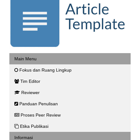
Main Menu
Fokus dan Ruang Lingkup
Tim Editor
Reviewer
Panduan Penulisan
Proses Peer Review
Etika Publikasi
Informasi