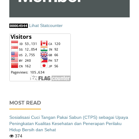
Lihat Statcounter
MOST READ
Sosialisasi Cuci Tangan Pakai Sabun (CTPS) sebagai Upaya
Peningkatan Kualitas Kesehatan dan Penerapan Perilaku
Hidup Bersih dan Sehat
374