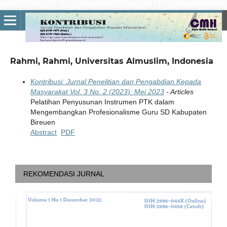
Rahmi, Rahmi, Universitas Almuslim, Indonesia
Kontribusi: Jurnal Penelitian dan Pengabdian Kepada
Masyarakat Vol. 3 No. 2 (2023): Mei 2023
- Articles
Pelatihan Penyusunan Instrumen PTK dalam
Mengembangkan Profesionalisme Guru SD Kabupaten
Bireuen
Abstract
PDF
REKOMENDASI JURNAL