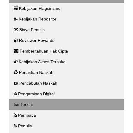
Kebijakan Plagiarisme
Kebijakan Repositori
Biaya Penulis
Reviewer Rewards
Pemberitahuan Hak Cipta
Kebijakan Akses Terbuka
Penarikan Naskah
Pencabutan Naskah
Pengarsipan Digital
Isu Terkini
Pembaca
Penulis