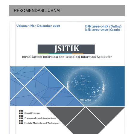
REKOMENDASI JURNAL