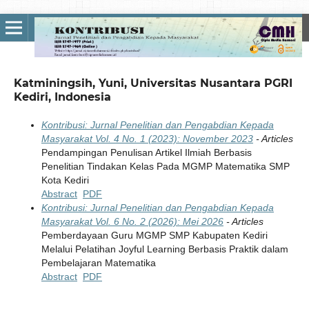
Katminingsih, Yuni, Universitas Nusantara PGRI
Kediri, Indonesia
Kontribusi: Jurnal Penelitian dan Pengabdian Kepada
Masyarakat Vol. 4 No. 1 (2023): November 2023
- Articles
Pendampingan Penulisan Artikel Ilmiah Berbasis
Penelitian Tindakan Kelas Pada MGMP Matematika SMP
Kota Kediri
Abstract
PDF
Kontribusi: Jurnal Penelitian dan Pengabdian Kepada
Masyarakat Vol. 6 No. 2 (2026): Mei 2026
- Articles
Pemberdayaan Guru MGMP SMP Kabupaten Kediri
Melalui Pelatihan Joyful Learning Berbasis Praktik dalam
Pembelajaran Matematika
Abstract
PDF