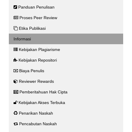
Panduan Penulisan
Proses Peer Review
Etika Publikasi
Informasi
Kebijakan Plagiarisme
Kebijakan Repositori
Biaya Penulis
Reviewer Rewards
Pemberitahuan Hak Cipta
Kebijakan Akses Terbuka
Penarikan Naskah
Pencabutan Naskah