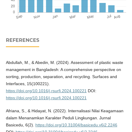
REFERENCES
Abdullah, M., & Abedin, M. (2024). Assessment of plastic waste
management in Bangladesh: A comprehensive perspective on
sorting, production, separation, and recycling. Surfaces and
Interfaces, 15(100221).
https://doi.org/10.1016/j.rsurfi.2024.100221
DOI:
https://doi.org/10.1016/j.rsurfi.2024.100221
Afriana, S., & Hidayat, N. (2022). Internalisasi Nilai Keagamaan
dalam Menanamkan Karakter Peduli Lingkungan. Jurnal
Basicedu, 6(2).
https://doi.org/10.31004/basicedu.v6i2.2246