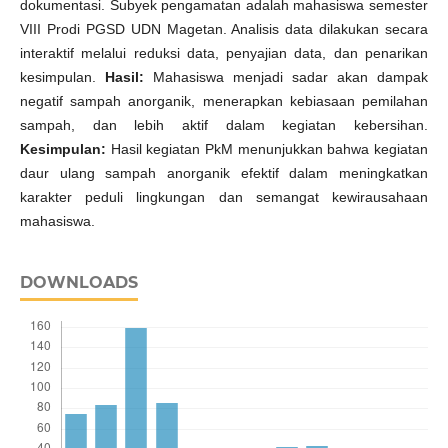
dokumentasi. Subyek pengamatan adalah mahasiswa semester
VIII Prodi PGSD UDN Magetan. Analisis data dilakukan secara
interaktif melalui reduksi data, penyajian data, dan penarikan
kesimpulan.
Hasil:
Mahasiswa menjadi sadar akan dampak
negatif sampah anorganik, menerapkan kebiasaan pemilahan
sampah, dan lebih aktif dalam kegiatan kebersihan.
Kesimpulan:
Hasil kegiatan PkM menunjukkan bahwa kegiatan
daur ulang sampah anorganik efektif dalam meningkatkan
karakter peduli lingkungan dan semangat kewirausahaan
mahasiswa.
DOWNLOADS