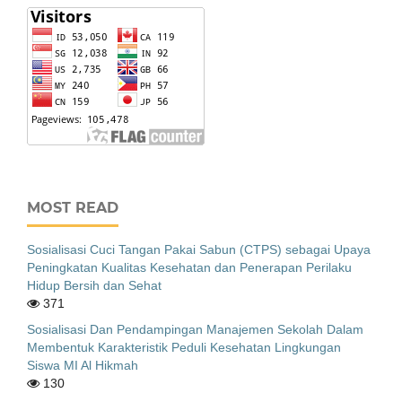
MOST READ
Sosialisasi Cuci Tangan Pakai Sabun (CTPS) sebagai Upaya
Peningkatan Kualitas Kesehatan dan Penerapan Perilaku
Hidup Bersih dan Sehat
371
Sosialisasi Dan Pendampingan Manajemen Sekolah Dalam
Membentuk Karakteristik Peduli Kesehatan Lingkungan
Siswa MI Al Hikmah
130