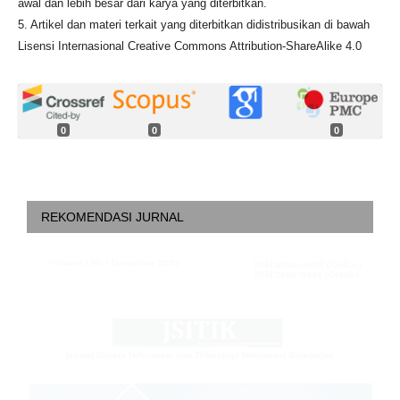
awal dan lebih besar dari karya yang diterbitkan.
5. Artikel dan materi terkait yang diterbitkan didistribusikan di bawah
Lisensi Internasional Creative Commons Attribution-ShareAlike 4.0
0
0
0
REKOMENDASI JURNAL