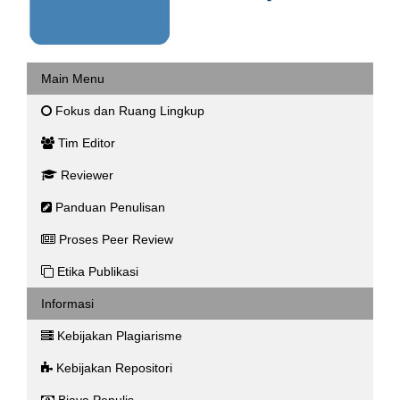
Main Menu
Fokus dan Ruang Lingkup
Tim Editor
Reviewer
Panduan Penulisan
Proses Peer Review
Etika Publikasi
Informasi
Kebijakan Plagiarisme
Kebijakan Repositori
Biaya Penulis