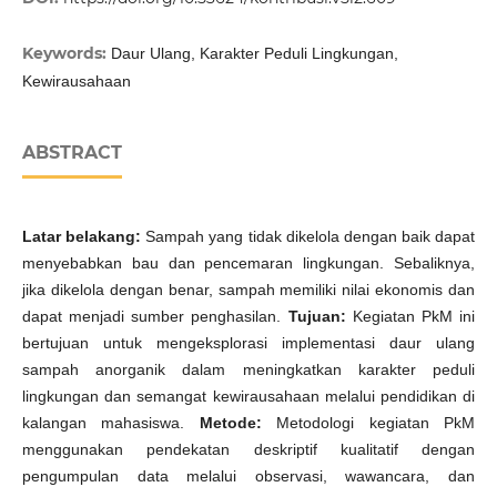
Keywords:
Daur Ulang, Karakter Peduli Lingkungan,
Kewirausahaan
ABSTRACT
Latar belakang:
Sampah yang tidak dikelola dengan baik dapat
menyebabkan bau dan pencemaran lingkungan. Sebaliknya,
jika dikelola dengan benar, sampah memiliki nilai ekonomis dan
dapat menjadi sumber penghasilan.
Tujuan:
Kegiatan PkM ini
bertujuan untuk mengeksplorasi implementasi daur ulang
sampah anorganik dalam meningkatkan karakter peduli
lingkungan dan semangat kewirausahaan melalui pendidikan di
kalangan mahasiswa.
Metode:
Metodologi kegiatan PkM
menggunakan pendekatan deskriptif kualitatif dengan
pengumpulan data melalui observasi, wawancara, dan