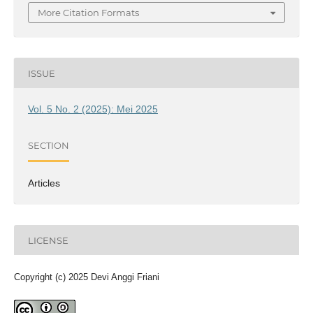
More Citation Formats
ISSUE
Vol. 5 No. 2 (2025): Mei 2025
SECTION
Articles
LICENSE
Copyright (c) 2025 Devi Anggi Friani