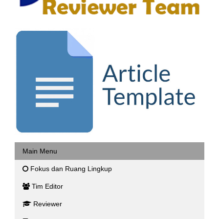
Main Menu
Fokus dan Ruang Lingkup
Tim Editor
Reviewer