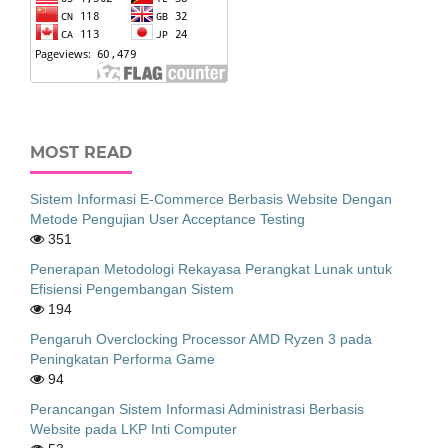
MOST READ
Sistem Informasi E-Commerce Berbasis Website Dengan
Metode Pengujian User Acceptance Testing
351
Penerapan Metodologi Rekayasa Perangkat Lunak untuk
Efisiensi Pengembangan Sistem
194
Pengaruh Overclocking Processor AMD Ryzen 3 pada
Peningkatan Performa Game
94
Perancangan Sistem Informasi Administrasi Berbasis
Website pada LKP Inti Computer