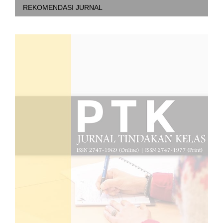
REKOMENDASI JURNAL