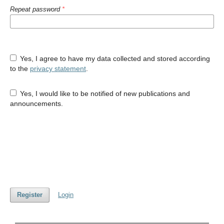
Repeat password
*
Yes, I agree to have my data collected and stored according
to the
privacy statement
.
Yes, I would like to be notified of new publications and
announcements.
Register
Login