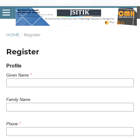
HOME
/
Register
Register
Profile
Given Name
*
Family Name
Phone
*