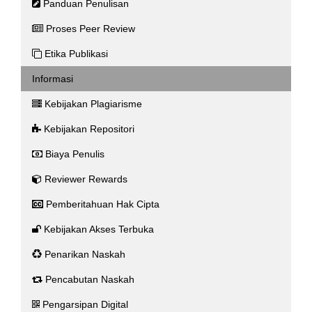
Panduan Penulisan
Proses Peer Review
Etika Publikasi
Informasi
Kebijakan Plagiarisme
Kebijakan Repositori
Biaya Penulis
Reviewer Rewards
Pemberitahuan Hak Cipta
Kebijakan Akses Terbuka
Penarikan Naskah
Pencabutan Naskah
Pengarsipan Digital