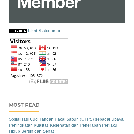
Lihat Statcounter
MOST READ
Sosialisasi Cuci Tangan Pakai Sabun (CTPS) sebagai Upaya
Peningkatan Kualitas Kesehatan dan Penerapan Perilaku
Hidup Bersih dan Sehat