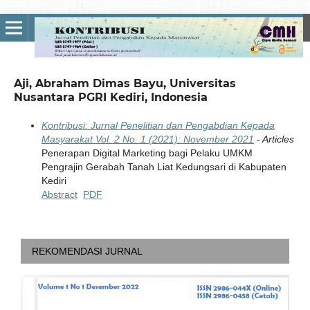
Aji, Abraham Dimas Bayu, Universitas
Nusantara PGRI Kediri, Indonesia
Kontribusi: Jurnal Penelitian dan Pengabdian Kepada
Masyarakat Vol. 2 No. 1 (2021): November 2021
- Articles
Penerapan Digital Marketing bagi Pelaku UMKM
Pengrajin Gerabah Tanah Liat Kedungsari di Kabupaten
Kediri
Abstract
PDF
REKOMENDASI JURNAL