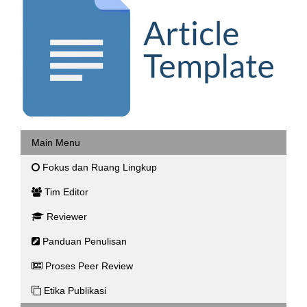
Main Menu
Fokus dan Ruang Lingkup
Tim Editor
Reviewer
Panduan Penulisan
Proses Peer Review
Etika Publikasi