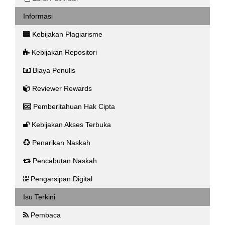
Informasi
Kebijakan Plagiarisme
Kebijakan Repositori
Biaya Penulis
Reviewer Rewards
Pemberitahuan Hak Cipta
Kebijakan Akses Terbuka
Penarikan Naskah
Pencabutan Naskah
Pengarsipan Digital
Isu Terkini
Pembaca