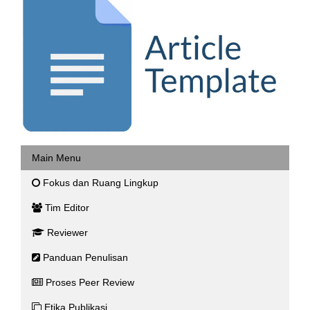
Main Menu
Fokus dan Ruang Lingkup
Tim Editor
Reviewer
Panduan Penulisan
Proses Peer Review
Etika Publikasi