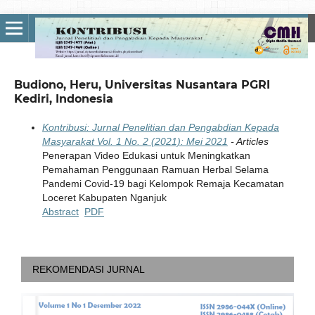
Budiono, Heru, Universitas Nusantara PGRI
Kediri, Indonesia
Kontribusi: Jurnal Penelitian dan Pengabdian Kepada
Masyarakat Vol. 1 No. 2 (2021): Mei 2021
- Articles
Penerapan Video Edukasi untuk Meningkatkan
Pemahaman Penggunaan Ramuan Herbal Selama
Pandemi Covid-19 bagi Kelompok Remaja Kecamatan
Loceret Kabupaten Nganjuk
Abstract
PDF
REKOMENDASI JURNAL