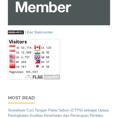
Lihat Statcounter
MOST READ
Sosialisasi Cuci Tangan Pakai Sabun (CTPS) sebagai Upaya
Peningkatan Kualitas Kesehatan dan Penerapan Perilaku