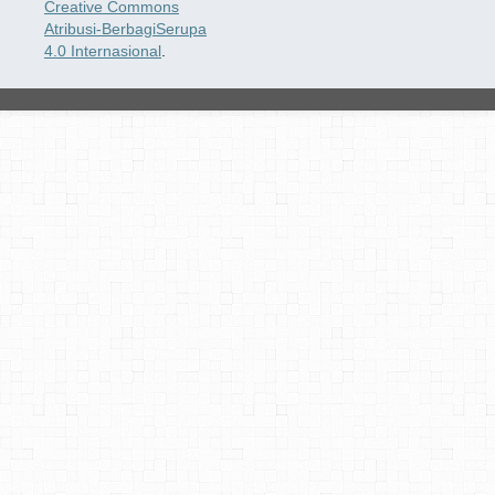
Creative Commons
Atribusi-BerbagiSerupa
4.0 Internasional
.