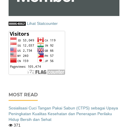
Lihat Statcounter
MOST READ
Sosialisasi Cuci Tangan Pakai Sabun (CTPS) sebagai Upaya
Peningkatan Kualitas Kesehatan dan Penerapan Perilaku
Hidup Bersih dan Sehat
371