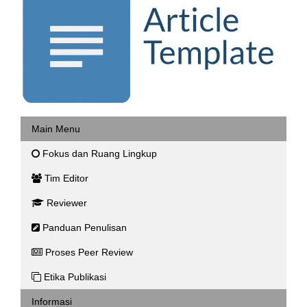
Main Menu
Fokus dan Ruang Lingkup
Tim Editor
Reviewer
Panduan Penulisan
Proses Peer Review
Etika Publikasi
Informasi