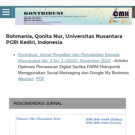
Rohmania, Qonita Nur, Universitas Nusantara
PGRI Kediri, Indonesia
Kontribusi: Jurnal Penelitian dan Pengabdian Kepada
Masyarakat Vol. 3 No. 1 (2022): November 2022
- Articles
Optimasi Pemasaran Digital Sartika FARM Hidroponik
Menggunakan Social Messaging dan Google My Business
Abstract
PDF
REKOMENDASI JURNAL