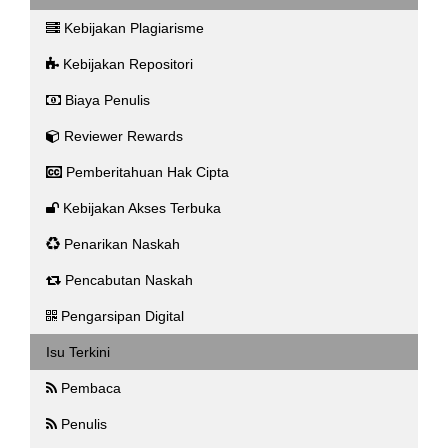
Kebijakan Plagiarisme
Kebijakan Repositori
Biaya Penulis
Reviewer Rewards
Pemberitahuan Hak Cipta
Kebijakan Akses Terbuka
Penarikan Naskah
Pencabutan Naskah
Pengarsipan Digital
Isu Terkini
Pembaca
Penulis