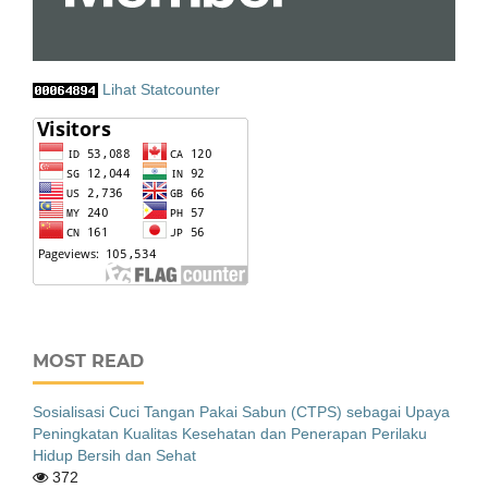
Lihat Statcounter
MOST READ
Sosialisasi Cuci Tangan Pakai Sabun (CTPS) sebagai Upaya
Peningkatan Kualitas Kesehatan dan Penerapan Perilaku
Hidup Bersih dan Sehat
372