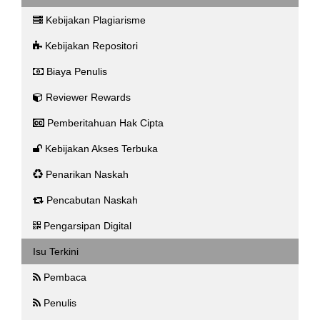
Kebijakan Plagiarisme
Kebijakan Repositori
Biaya Penulis
Reviewer Rewards
Pemberitahuan Hak Cipta
Kebijakan Akses Terbuka
Penarikan Naskah
Pencabutan Naskah
Pengarsipan Digital
Isu Terkini
Pembaca
Penulis