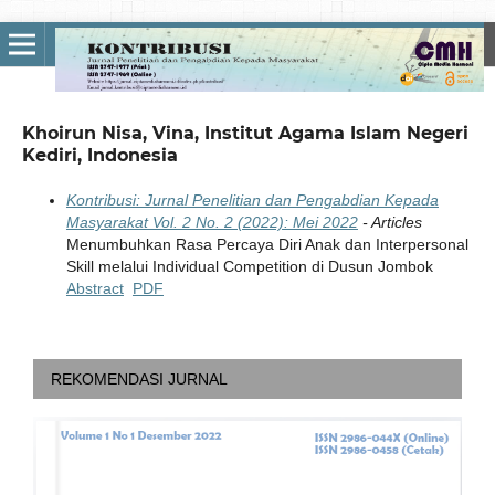
Khoirun Nisa, Vina, Institut Agama Islam Negeri
Kediri, Indonesia
Kontribusi: Jurnal Penelitian dan Pengabdian Kepada
Masyarakat Vol. 2 No. 2 (2022): Mei 2022
- Articles
Menumbuhkan Rasa Percaya Diri Anak dan Interpersonal
Skill melalui Individual Competition di Dusun Jombok
Abstract
PDF
REKOMENDASI JURNAL