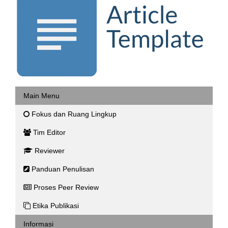
Main Menu
Fokus dan Ruang Lingkup
Tim Editor
Reviewer
Panduan Penulisan
Proses Peer Review
Etika Publikasi
Informasi