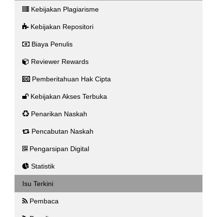
Kebijakan Plagiarisme
Kebijakan Repositori
Biaya Penulis
Reviewer Rewards
Pemberitahuan Hak Cipta
Kebijakan Akses Terbuka
Penarikan Naskah
Pencabutan Naskah
Pengarsipan Digital
Statistik
Isu Terkini
Pembaca