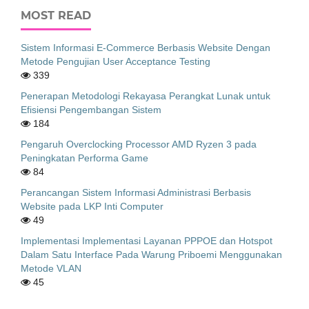
MOST READ
Sistem Informasi E-Commerce Berbasis Website Dengan
Metode Pengujian User Acceptance Testing
339
Penerapan Metodologi Rekayasa Perangkat Lunak untuk
Efisiensi Pengembangan Sistem
184
Pengaruh Overclocking Processor AMD Ryzen 3 pada
Peningkatan Performa Game
84
Perancangan Sistem Informasi Administrasi Berbasis
Website pada LKP Inti Computer
49
Implementasi Implementasi Layanan PPPOE dan Hotspot
Dalam Satu Interface Pada Warung Priboemi Menggunakan
Metode VLAN
45