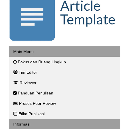
Main Menu
Fokus dan Ruang Lingkup
Tim Editor
Reviewer
Panduan Penulisan
Proses Peer Review
Etika Publikasi
Informasi