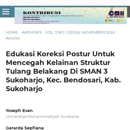
HOME
/
ARCHIVES
/
VOL. 5 NO. 1 (2024): NOVEMBER 2024
/
Articles
Edukasi Koreksi Postur Untuk
Mencegah Kelainan Struktur
Tulang Belakang Di SMAN 3
Sukoharjo, Kec. Bendosari, Kab.
Sukoharjo
Yoseph Evan
Universitas Muhammadiyah Surakarta
Gerarda Sepfiana