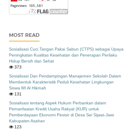
MOST READ
Sosialisasi Cuci Tangan Pakai Sabun (CTPS) sebagai Upaya
Peningkatan Kualitas Kesehatan dan Penerapan Perilaku
Hidup Bersih dan Sehat
373
Sosialisasi Dan Pendampingan Manajemen Sekolah Dalam
Membentuk Karakteristik Peduli Kesehatan Lingkungan
Siswa MI Al Hikmah
131
Sosialisasi tentang Aspek Hukum Perbankan dalam
Pemanfaatan Kredit Usaha Rakyat (KUR) untuk
Pemberdayaan Ekonomi Pesisir di Desa Sei Sijawi-Jawi
Kabupaten Asahan
123