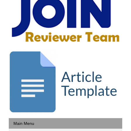
Main Menu