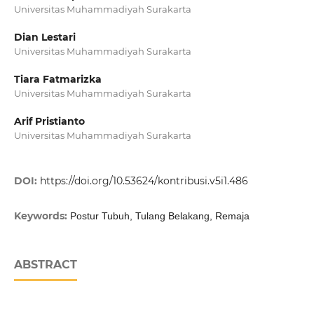
Universitas Muhammadiyah Surakarta
Dian Lestari
Universitas Muhammadiyah Surakarta
Tiara Fatmarizka
Universitas Muhammadiyah Surakarta
Arif Pristianto
Universitas Muhammadiyah Surakarta
DOI:
https://doi.org/10.53624/kontribusi.v5i1.486
Keywords:
Postur Tubuh, Tulang Belakang, Remaja
ABSTRACT