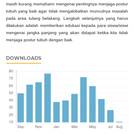
masih kurang memahami mengenai pentingnya menjaga postur
tubuh yang baik agar tidak mengakibatkan munculnya masalah
pada area tulang belakang. Langkah selanjutnya yang harus
dilakukan adalah memberikan edukasi kepada para siswa/siswi
mengenai jangka panjang yang akan didapat ketika kita tidak
menjaga postur tubuh dengan baik.
DOWNLOADS