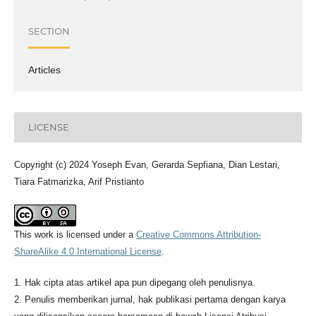
SECTION
Articles
LICENSE
Copyright (c) 2024 Yoseph Evan, Gerarda Sepfiana, Dian Lestari,
Tiara Fatmarizka, Arif Pristianto
This work is licensed under a
Creative Commons Attribution-
ShareAlike 4.0 International License
.
1. Hak cipta atas artikel apa pun dipegang oleh penulisnya.
2. Penulis memberikan jurnal, hak publikasi pertama dengan karya