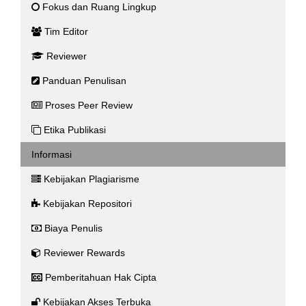
Fokus dan Ruang Lingkup
Tim Editor
Reviewer
Panduan Penulisan
Proses Peer Review
Etika Publikasi
Informasi
Kebijakan Plagiarisme
Kebijakan Repositori
Biaya Penulis
Reviewer Rewards
Pemberitahuan Hak Cipta
Kebijakan Akses Terbuka