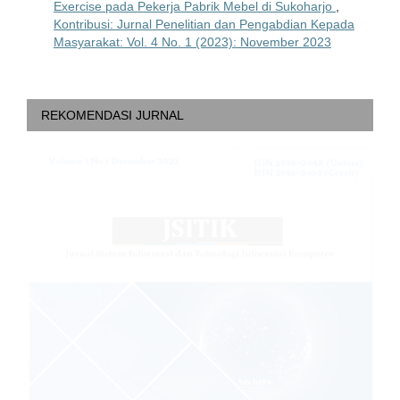
Exercise pada Pekerja Pabrik Mebel di Sukoharjo
,
Kontribusi: Jurnal Penelitian dan Pengabdian Kepada
Masyarakat: Vol. 4 No. 1 (2023): November 2023
REKOMENDASI JURNAL