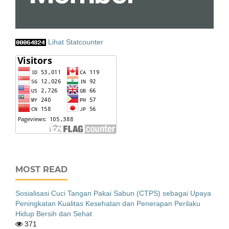
Lihat Statcounter
MOST READ
Sosialisasi Cuci Tangan Pakai Sabun (CTPS) sebagai Upaya
Peningkatan Kualitas Kesehatan dan Penerapan Perilaku
Hidup Bersih dan Sehat
371