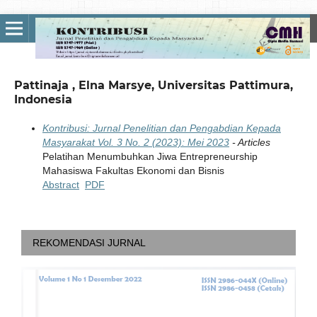
Pattinaja , Elna Marsye, Universitas Pattimura,
Indonesia
Kontribusi: Jurnal Penelitian dan Pengabdian Kepada
Masyarakat Vol. 3 No. 2 (2023): Mei 2023
- Articles
Pelatihan Menumbuhkan Jiwa Entrepreneurship
Mahasiswa Fakultas Ekonomi dan Bisnis
Abstract
PDF
REKOMENDASI JURNAL