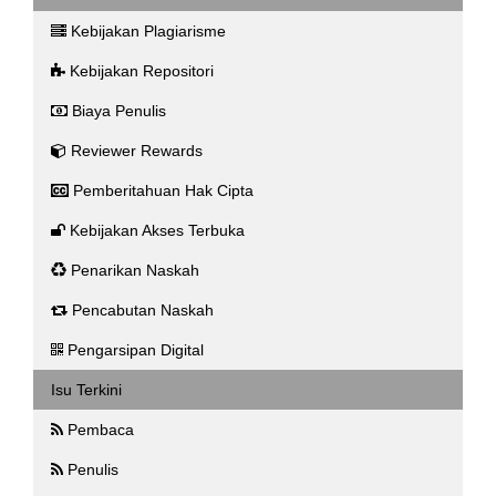
Kebijakan Plagiarisme
Kebijakan Repositori
Biaya Penulis
Reviewer Rewards
Pemberitahuan Hak Cipta
Kebijakan Akses Terbuka
Penarikan Naskah
Pencabutan Naskah
Pengarsipan Digital
Isu Terkini
Pembaca
Penulis