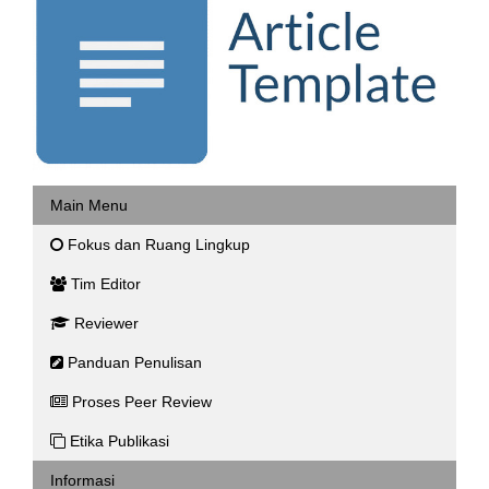
Main Menu
Fokus dan Ruang Lingkup
Tim Editor
Reviewer
Panduan Penulisan
Proses Peer Review
Etika Publikasi
Informasi