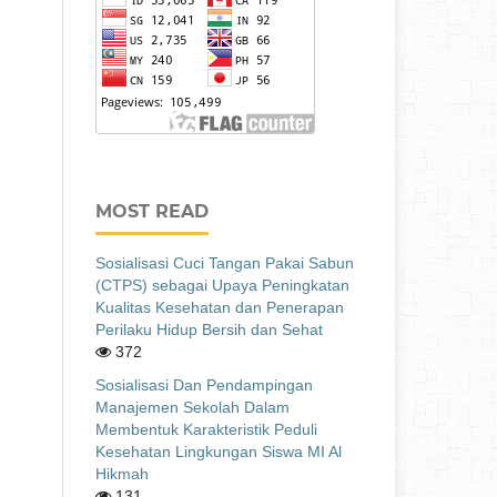
MOST READ
Sosialisasi Cuci Tangan Pakai Sabun
(CTPS) sebagai Upaya Peningkatan
Kualitas Kesehatan dan Penerapan
Perilaku Hidup Bersih dan Sehat
372
Sosialisasi Dan Pendampingan
Manajemen Sekolah Dalam
Membentuk Karakteristik Peduli
Kesehatan Lingkungan Siswa MI Al
Hikmah
131