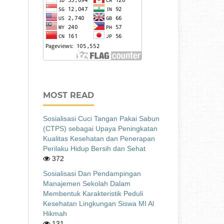
MOST READ
Sosialisasi Cuci Tangan Pakai Sabun
(CTPS) sebagai Upaya Peningkatan
Kualitas Kesehatan dan Penerapan
Perilaku Hidup Bersih dan Sehat
372
Sosialisasi Dan Pendampingan
Manajemen Sekolah Dalam
Membentuk Karakteristik Peduli
Kesehatan Lingkungan Siswa MI Al
Hikmah
131