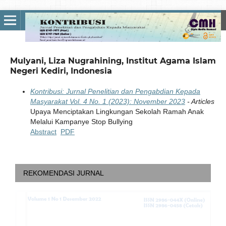
Mulyani, Liza Nugrahining, Institut Agama Islam
Negeri Kediri, Indonesia
Kontribusi: Jurnal Penelitian dan Pengabdian Kepada
Masyarakat Vol. 4 No. 1 (2023): November 2023
- Articles
Upaya Menciptakan Lingkungan Sekolah Ramah Anak
Melalui Kampanye Stop Bullying
Abstract
PDF
REKOMENDASI JURNAL