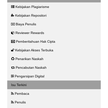
Kebijakan Plagiarisme
Kebijakan Repositori
Biaya Penulis
Reviewer Rewards
Pemberitahuan Hak Cipta
Kebijakan Akses Terbuka
Penarikan Naskah
Pencabutan Naskah
Pengarsipan Digital
Isu Terkini
Pembaca
Penulis