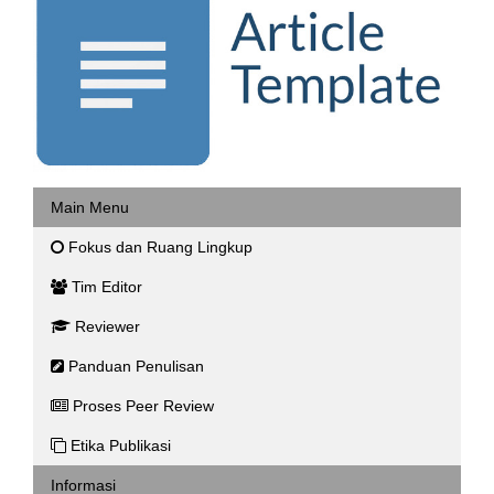
Main Menu
Fokus dan Ruang Lingkup
Tim Editor
Reviewer
Panduan Penulisan
Proses Peer Review
Etika Publikasi
Informasi