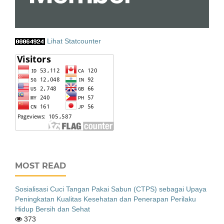
Lihat Statcounter
MOST READ
Sosialisasi Cuci Tangan Pakai Sabun (CTPS) sebagai Upaya
Peningkatan Kualitas Kesehatan dan Penerapan Perilaku
Hidup Bersih dan Sehat
373