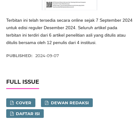
Terbitan ini telah tersedia secara online sejak 7 September 2024
untuk edisi reguler Desember 2024. Seluruh artikel pada
terbitan ini terdiri dari 6 artikel penelitian asli yang ditulis atau
ditulis bersama oleh 12 penulis dari 4 institusi.
PUBLISHED:
2024-09-07
FULL ISSUE
COVER
DEWAN REDAKSI
DAFTAR ISI