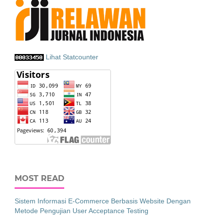
Lihat Statcounter
MOST READ
Sistem Informasi E-Commerce Berbasis Website Dengan
Metode Pengujian User Acceptance Testing