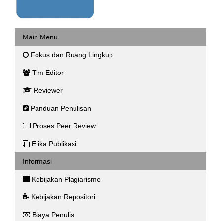
Main Menu
Fokus dan Ruang Lingkup
Tim Editor
Reviewer
Panduan Penulisan
Proses Peer Review
Etika Publikasi
Informasi
Kebijakan Plagiarisme
Kebijakan Repositori
Biaya Penulis