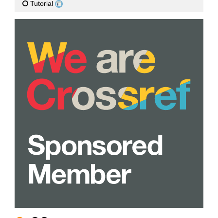
Tutorial