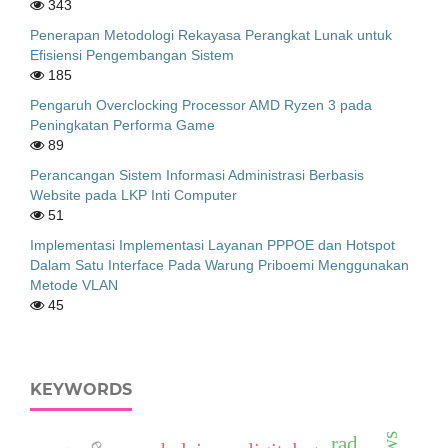
343
Penerapan Metodologi Rekayasa Perangkat Lunak untuk
Efisiensi Pengembangan Sistem
185
Pengaruh Overclocking Processor AMD Ryzen 3 pada
Peningkatan Performa Game
89
Perancangan Sistem Informasi Administrasi Berbasis
Website pada LKP Inti Computer
51
Implementasi Implementasi Layanan PPPOE dan Hotspot
Dalam Satu Interface Pada Warung Priboemi Menggunakan
Metode VLAN
45
KEYWORDS
rad