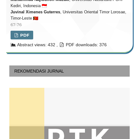
Kediri, Indonesia
Juvinal Ximenes Guterres
, Universitas Oriental Timor Lorosae,
Timor-Leste
67-76
PDF
Abstract views: 432 ,
PDF downloads: 376
REKOMENDASI JURNAL