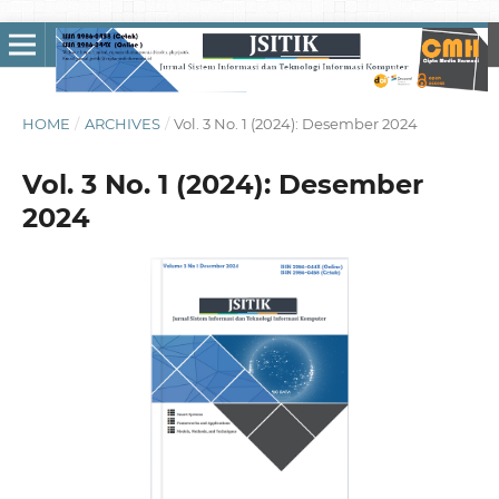
HOME
/
ARCHIVES
/
Vol. 3 No. 1 (2024): Desember 2024
Vol. 3 No. 1 (2024): Desember
2024