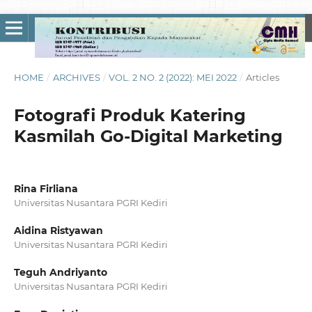
HOME
/
ARCHIVES
/
VOL. 2 NO. 2 (2022): MEI 2022
/
Articles
Fotografi Produk Katering
Kasmilah Go-Digital Marketing
Rina Firliana
Universitas Nusantara PGRI Kediri
Aidina Ristyawan
Universitas Nusantara PGRI Kediri
Teguh Andriyanto
Universitas Nusantara PGRI Kediri