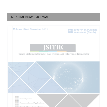
REKOMENDASI JURNAL