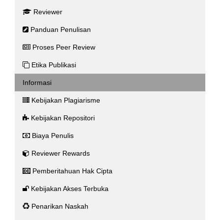
Reviewer
Panduan Penulisan
Proses Peer Review
Etika Publikasi
Informasi
Kebijakan Plagiarisme
Kebijakan Repositori
Biaya Penulis
Reviewer Rewards
Pemberitahuan Hak Cipta
Kebijakan Akses Terbuka
Penarikan Naskah