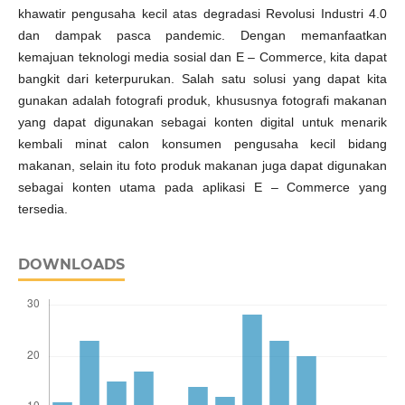
khawatir pengusaha kecil atas degradasi Revolusi Industri 4.0
dan dampak pasca pandemic. Dengan memanfaatkan
kemajuan teknologi media sosial dan E – Commerce, kita dapat
bangkit dari keterpurukan. Salah satu solusi yang dapat kita
gunakan adalah fotografi produk, khususnya fotografi makanan
yang dapat digunakan sebagai konten digital untuk menarik
kembali minat calon konsumen pengusaha kecil bidang
makanan, selain itu foto produk makanan juga dapat digunakan
sebagai konten utama pada aplikasi E – Commerce yang
tersedia.
DOWNLOADS