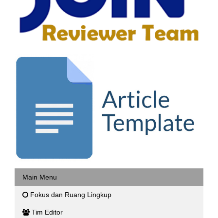
Main Menu
Fokus dan Ruang Lingkup
Tim Editor